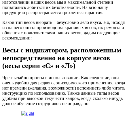
изготовлении наших весов мы в максимальной степени
попытались добиться их безотказности. На всю нашу
продукцию распространяется трехлетняя гарантия.
Какой тип весов выбрать – безусловно дело вкуса. Но, исходя
из нашего опыта производства крановых весов, их ремонта и
общения с пользователями наших весов, дадим следующие
рекомендации:
Весы с индикатором, расположенным
непосредственно на корпусе весов
(весы серии «С» и «Л»)
Чрезвычайно просты в использовании. Как следствие, они
очень удобны для редкого, эпизодического применения, когда
нет времени (желания, возможности) вспоминать либо читать
инструкцию по использованию. Также данные типы весов
удобны при высокой текучести кадров, когда сколько-нибудь
долгое обучение сотрудников не оправдано.