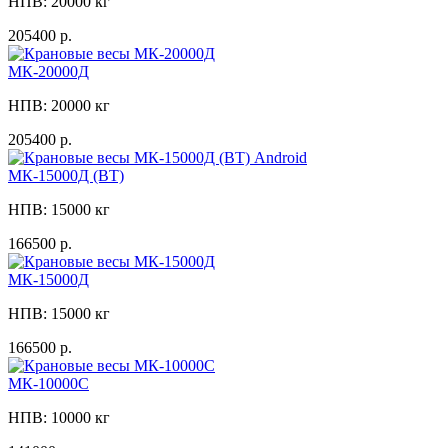
НПВ: 20000 кг
205400 р.
МК-20000Д
НПВ: 20000 кг
205400 р.
МК-15000Д (ВТ)
НПВ: 15000 кг
166500 р.
МК-15000Д
НПВ: 15000 кг
166500 р.
МК-10000C
НПВ: 10000 кг