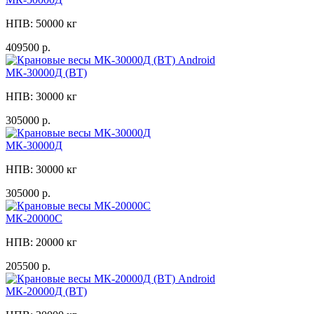
НПВ: 50000 кг
409500 р.
МК-30000Д (ВТ)
НПВ: 30000 кг
305000 р.
МК-30000Д
НПВ: 30000 кг
305000 р.
МК-20000C
НПВ: 20000 кг
205500 р.
МК-20000Д (ВТ)