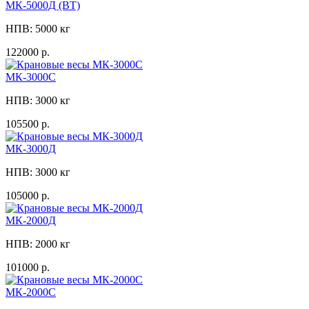
МК-5000Д (ВТ)
НПВ: 5000 кг
122000 р.
МК-3000C
НПВ: 3000 кг
105500 р.
МК-3000Д
НПВ: 3000 кг
105000 р.
МК-2000Д
НПВ: 2000 кг
101000 р.
МК-2000C