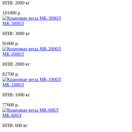
НПВ: 2000 кг
101000 р.
МК-3000Л
НПВ: 3000 кг
91000 р.
МК-2000Л
НПВ: 2000 кг
82700 р.
МК-1000Л
НПВ: 1000 кг
77600 р.
МК-600Л
НПВ: 600 кг