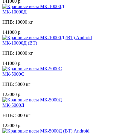
141000 р.
МК-10000Д
НПВ: 10000 кг
141000 р.
МК-10000Д (ВТ)
НПВ: 10000 кг
141000 р.
МК-5000C
НПВ: 5000 кг
122000 р.
МК-5000Д
НПВ: 5000 кг
122000 р.