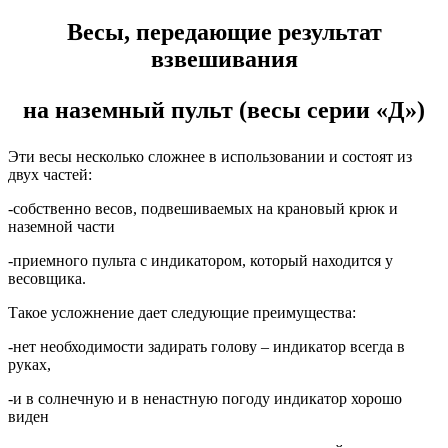
Весы, передающие результат
взвешивания
на наземный пульт (весы серии «Д»)
Эти весы несколько сложнее в использовании и состоят из
двух частей:
-собственно весов, подвешиваемых на крановый крюк и
наземной части
-приемного пульта с индикатором, который находится у
весовщика.
Такое усложнение дает следующие преимущества:
-нет необходимости задирать голову – индикатор всегда в
руках,
-и в солнечную и в ненастную погоду индикатор хорошо
виден