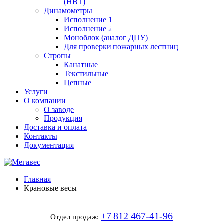
(НВТ)
Динамометры
Исполнение 1
Исполнение 2
Моноблок (аналог ДПУ)
Для проверки пожарных лестниц
Стропы
Канатные
Текстильные
Цепные
Услуги
О компании
О заводе
Продукция
Доставка и оплата
Контакты
Документация
Главная
Крановые весы
+7 812 467-41-96
Отдел продаж: