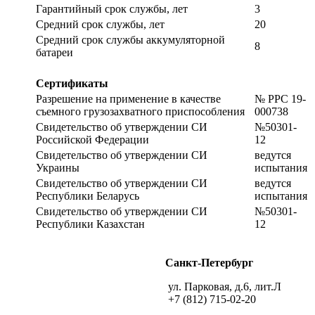
Гарантийный срок службы, лет
3
Средний срок службы, лет
20
Средний срок службы аккумуляторной
8
батареи
Сертификаты
Разрешение на применение в качестве
№ РРС 19-
съемного грузозахватного приспособления
000738
Свидетельство об утверждении СИ
№50301-
Российской Федерации
12
Свидетельство об утверждении СИ
ведутся
Украины
испытания
Свидетельство об утверждении СИ
ведутся
Республики Беларусь
испытания
Свидетельство об утверждении СИ
№50301-
Республики Казахстан
12
Санкт-Петербург
ул. Парковая, д.6, лит.Л
+7 (812) 715-02-20