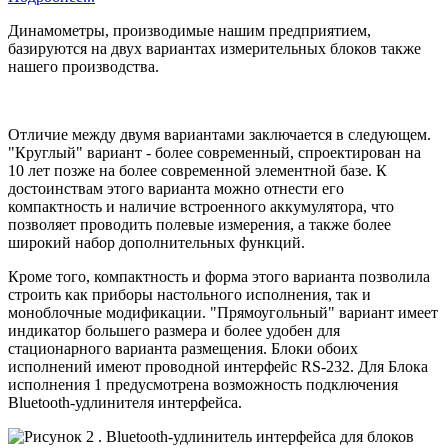
Динамометры, производимые нашим предприятием,
базируются на двух вариантах измерительных блоков также
нашего производства.
Отличие между двумя вариантами заключается в следующем.
"Круглый" вариант - более современный, спроектирован на
10 лет позже на более современной элементной базе. К
достоинствам этого варианта можно отнести его
компактность и наличие встроенного аккумулятора, что
позволяет проводить полевые измерения, а также более
широкий набор дополнительных функций.
Кроме того, компактность и форма этого варианта позволила
строить как приборы настольного исполнения, так и
моноблочные модификации. "Прямоугольный" вариант имеет
индикатор большего размера и более удобен для
стационарного варианта размещения. Блоки обоих
исполнений имеют проводной интерфейc RS-232. Для Блока
исполнения 1 предусмотрена возможность подключения
Bluetooth-удлинителя интерфейса.