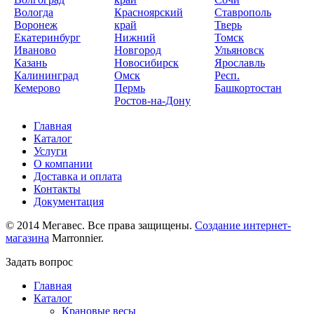
Вологда
Красноярский
Ставрополь
Воронеж
край
Тверь
Екатеринбург
Нижний
Томск
Иваново
Новгород
Ульяновск
Казань
Новосибирск
Ярославль
Калининград
Омск
Респ.
Кемерово
Пермь
Башкортостан
Ростов-на-Дону
Главная
Каталог
Услуги
О компании
Доставка и оплата
Контакты
Документация
© 2014 Мегавес. Все права защищены.
Создание интернет-
магазина
Marronnier.
Задать вопрос
Главная
Каталог
Крановые весы