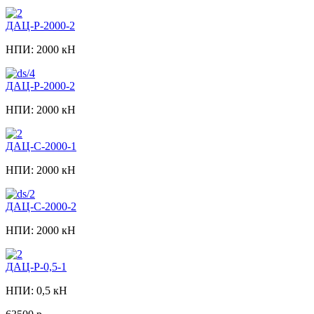
ДАЦ-Р-2000-2
НПИ: 2000 кН
ДАЦ-Р-2000-2
НПИ: 2000 кН
ДАЦ-С-2000-1
НПИ: 2000 кН
ДАЦ-С-2000-2
НПИ: 2000 кН
ДАЦ-Р-0,5-1
НПИ: 0,5 кН