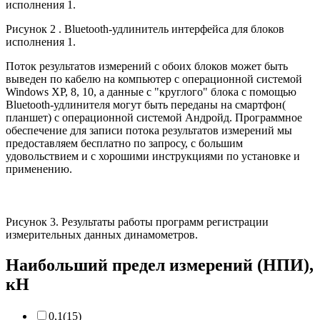
Рисунок 2 . Bluetooth-удлинитель интерфейса для блоков
исполнения 1.
Поток результатов измерений с обоих блоков может быть
выведен по кабелю на компьютер с операционной системой
Windows XP, 8, 10, а данные с "круглого" блока с помощью
Bluetooth-удлинителя могут быть переданы на смартфон(
планшет) с операционной системой Андройд. Программное
обеспечение для записи потока результатов измерений мы
предоставляем бесплатно по запросу, с большим
удовольствием и с хорошими инструкциями по установке и
применению.
Рисунок 3. Результаты работы программ регистрации
измерительных данных динамометров.
Наибольший предел измерений (НПИ),
кН
0,1
(15)