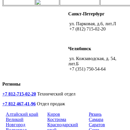
Санкт-Петербург
ул. Парковая, д.6, лит.Л
+7 (812) 715-02-20
Челябинск
ул. Кожзаводская, д. 54,
лит.Б
+7 (351) 750-54-64
Регионы
+7 812-715-02-20
Технический отдел
+7 812 467-41-96
Отдел продаж
Алтайский край
Киров
Рязань
Великий
Кострома
Самара
Новгород
Краснодарский
Саратов
Волгоград
край
Сочи