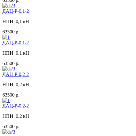
63500 р.
ДАЦ-Р-0,1-2
НПИ: 0,1 кН
63500 р.
ДАЦ-Р-0,1-2
НПИ: 0,1 кН
63500 р.
ДАЦ-Р-0,2-2
НПИ: 0,2 кН
63500 р.
ДАЦ-Р-0,2-2
НПИ: 0,2 кН
63500 р.