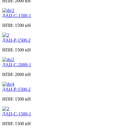
НПИ: 2000 кН
ДАЦ-С-1500-1
НПИ: 1500 кН
ДАЦ-Р-1500-2
НПИ: 1500 кН
ДАЦ-С-2000-1
НПИ: 2000 кН
ДАЦ-Р-1500-2
НПИ: 1500 кН
ДАЦ-С-1500-1
НПИ: 1500 кН