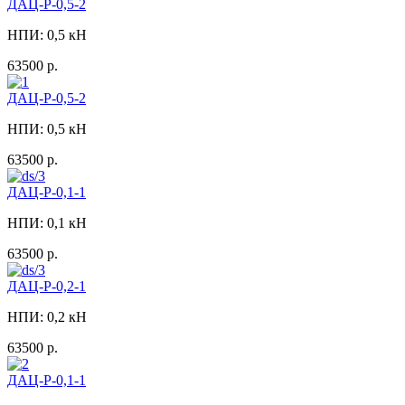
ДАЦ-Р-0,5-2
НПИ: 0,5 кН
63500 р.
ДАЦ-Р-0,5-2
НПИ: 0,5 кН
63500 р.
ДАЦ-Р-0,1-1
НПИ: 0,1 кН
63500 р.
ДАЦ-Р-0,2-1
НПИ: 0,2 кН
63500 р.
ДАЦ-Р-0,1-1