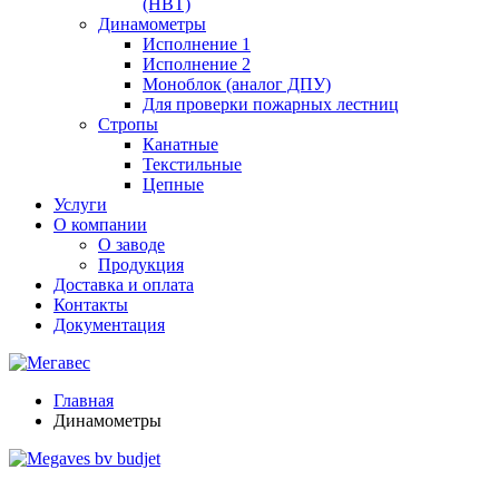
(НВТ)
Динамометры
Исполнение 1
Исполнение 2
Моноблок (аналог ДПУ)
Для проверки пожарных лестниц
Стропы
Канатные
Текстильные
Цепные
Услуги
О компании
О заводе
Продукция
Доставка и оплата
Контакты
Документация
Главная
Динамометры