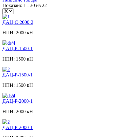
Показано 1 - 30 из 221
ДАЦ-С-2000-2
НПИ: 2000 кН
ДАЦ-Р-1500-1
НПИ: 1500 кН
ДАЦ-Р-1500-1
НПИ: 1500 кН
ДАЦ-Р-2000-1
НПИ: 2000 кН
ДАЦ-Р-2000-1