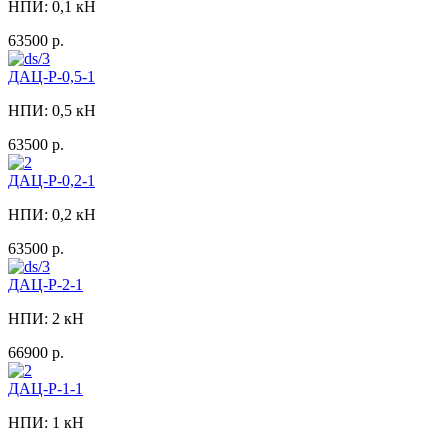
НПИ: 0,1 кН
63500 р.
ДАЦ-Р-0,5-1
НПИ: 0,5 кН
63500 р.
ДАЦ-Р-0,2-1
НПИ: 0,2 кН
63500 р.
ДАЦ-Р-2-1
НПИ: 2 кН
66900 р.
ДАЦ-Р-1-1
НПИ: 1 кН