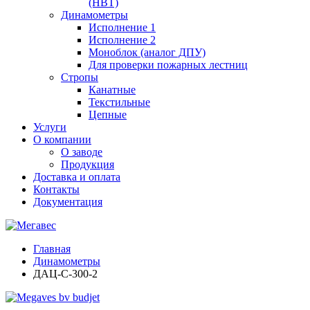
(НВТ)
Динамометры
Исполнение 1
Исполнение 2
Моноблок (аналог ДПУ)
Для проверки пожарных лестниц
Стропы
Канатные
Текстильные
Цепные
Услуги
О компании
О заводе
Продукция
Доставка и оплата
Контакты
Документация
Главная
Динамометры
ДАЦ-С-300-2