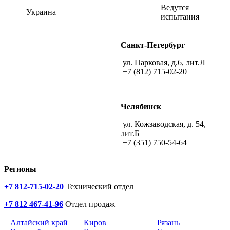
Ведутся
Украина
испытания
Санкт-Петербург
ул. Парковая, д.6, лит.Л
+7 (812) 715-02-20
Челябинск
ул. Кожзаводская, д. 54,
лит.Б
+7 (351) 750-54-64
Регионы
+7 812-715-02-20
Технический отдел
+7 812 467-41-96
Отдел продаж
Алтайский край
Киров
Рязань