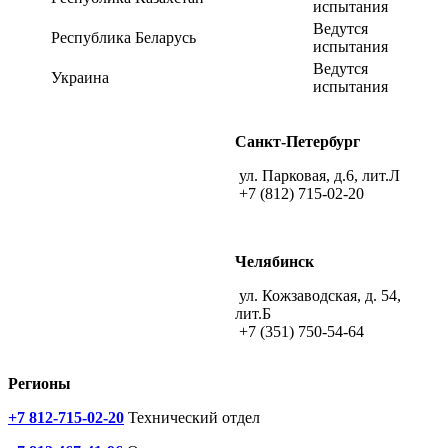
испытания
Ведутся
Республика Беларусь
испытания
Ведутся
Украина
испытания
Санкт-Петербург
ул. Парковая, д.6, лит.Л
+7 (812) 715-02-20
Челябинск
ул. Кожзаводская, д. 54,
лит.Б
+7 (351) 750-54-64
Регионы
+7 812-715-02-20
Технический отдел