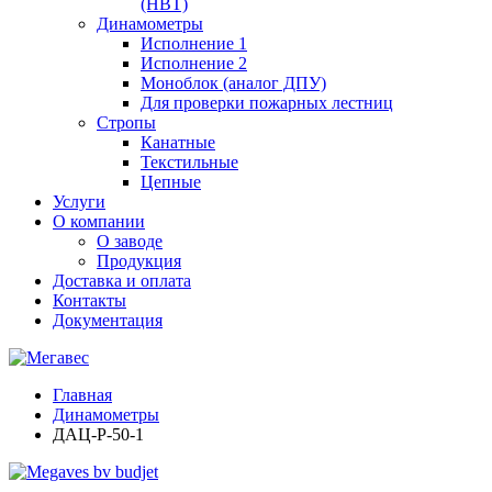
(НВТ)
Динамометры
Исполнение 1
Исполнение 2
Моноблок (аналог ДПУ)
Для проверки пожарных лестниц
Стропы
Канатные
Текстильные
Цепные
Услуги
О компании
О заводе
Продукция
Доставка и оплата
Контакты
Документация
Главная
Динамометры
ДАЦ-Р-50-1