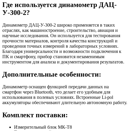
Где используется динамометр ДАЦ-
У-300-2?
Динамометр ДАЦ-У-300-2 широко применяется в таких
отраслях, как машиностроение, строительство, авиация и
научные исследования. Он используется для тестирования
прочности материалов, контроля качества конструкций и
проведения точных измерений в лабораторных условиях.
Благодаря универсальности и возможности подключения к
ПК и смартфону, прибор становится незаменимым
инструментом для анализа и документирования результатов.
Дополнительные особенности:
Динамометр оснащен функцией передачи данных на
смартфон через Bluetooth, что делает его удобным для
использования в полевых условиях. Встроенные Li-pol
аккумуляторы обеспечивают длительную автономную работу.
Комплект поставки:
Измерительный блок МК-Т8