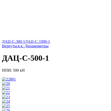
ДАЦ-С-300-1
ДАЦ-С-1000-1
Вернуться к: Динамометры
ДАЦ-С-500-1
НПИ: 500 кН