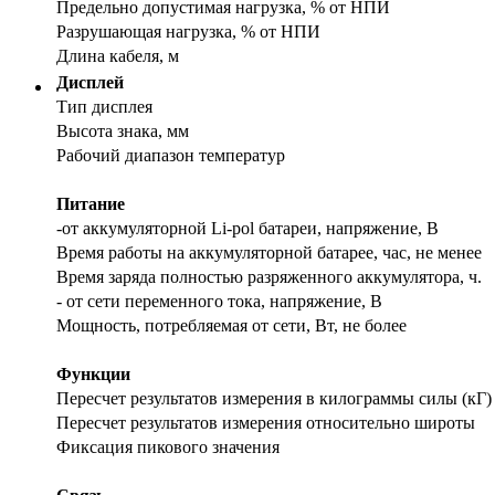
Предельно допустимая нагрузка, % от НПИ
Разрушающая нагрузка, % от НПИ
Длина кабеля, м
Дисплей
Тип дисплея
Высота знака, мм
Рабочий диапазон температур
Питание
-от аккумуляторной Li-pol батареи, напряжение, В
Время работы на аккумуляторной батарее, час, не менее
Время заряда полностью разряженного аккумулятора, ч.
- от сети переменного тока, напряжение, В
Мощность, потребляемая от сети, Вт, не более
Функции
Пересчет результатов измерения в килограммы силы (кГ)
Пересчет результатов измерения относительно широты
Фиксация пикового значения