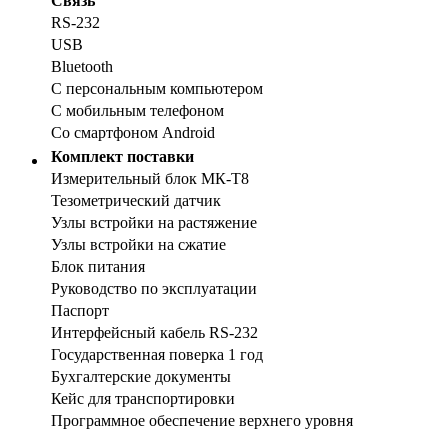
Связь
RS-232
USB
Bluetooth
С персональным компьютером
С мобильным телефоном
Со смартфоном Android
Комплект поставки
Измерительный блок МК-Т8
Тезометрический датчик
Узлы встройки на растяжение
Узлы встройки на сжатие
Блок питания
Руководство по эксплуатации
Паспорт
Интерфейсный кабель RS-232
Государственная поверка 1 год
Бухгалтерские документы
Кейс для транспортировки
Программное обеспечение верхнего уровня