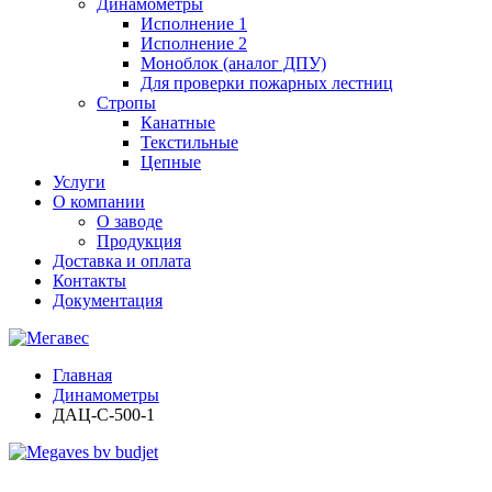
Динамометры
Исполнение 1
Исполнение 2
Моноблок (аналог ДПУ)
Для проверки пожарных лестниц
Стропы
Канатные
Текстильные
Цепные
Услуги
О компании
О заводе
Продукция
Доставка и оплата
Контакты
Документация
Главная
Динамометры
ДАЦ-С-500-1