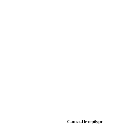
Санкт-Петербург