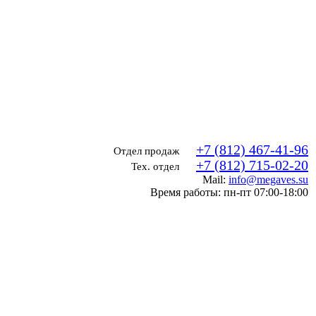
+7 (812) 467-41-96
Отдел продаж
+7 (812) 715-02-20
Тех. отдел
Mail:
info@megaves.su
Время работы: пн-пт 07:00-18:00