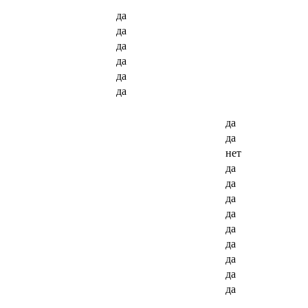
да
да
да
да
да
да
да
да
нет
да
да
да
да
да
да
да
да
да