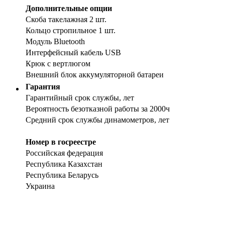
Дополнительные опции
Скоба такелажная 2 шт.
Кольцо стропильное 1 шт.
Модуль Bluetooth
Интерфейсный кабель USB
Крюк с вертлюгом
Внешний блок аккумуляторной батареи
Гарантия
Гарантийный срок службы, лет
Вероятность безотказной работы за 2000ч
Средний срок службы динамометров, лет
Номер в госреестре
Российская федерация
Республика Казахстан
Республика Беларусь
Украина