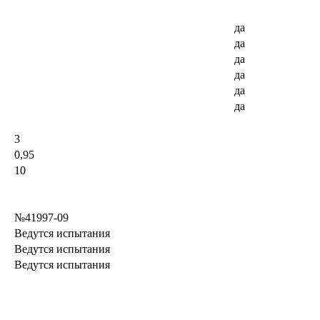
да
да
да
да
да
да
3
0,95
10
№41997-09
Ведутся испытания
Ведутся испытания
Ведутся испытания